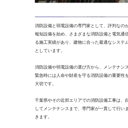
消防設備と弱電設備の専門家として、評判なの
報知設備を始め、さまざまな消防設備と電気通信
る施工実績があり、建物に合った最適なシステ
としています。
消防設備や弱電設備の選び方から、メンテナン
緊急時には人命や財産を守る消防設備の重要性
大切です。
千葉県やその近郊エリアでの消防設備工事は、
してメンテナンスまで、専門家が一貫して行い
きます。