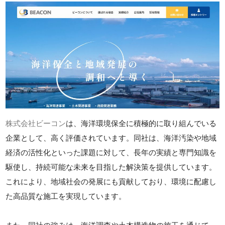
株式会社ビーコン
は、海洋環境保全に積極的に取り組んでいる
企業として、高く評価されています。同社は、海洋汚染や地域
経済の活性化といった課題に対して、長年の実績と専門知識を
駆使し、持続可能な未来を目指した解決策を提供しています。
これにより、地域社会の発展にも貢献しており、環境に配慮し
た高品質な施工を実現しています。