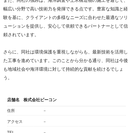
また、同社の強みは、海洋調査や土木構造物の施工を通じて、
幅広い分野で高い技術力を発揮できる点です。豊富な知識と経
験を基に、クライアントの多様なニーズに合わせた最適なソリ
ューションを提供し、安心して依頼できるパートナーとして信
頼されています。
さらに、同社は環境保護を重視しながらも、最新技術を活用し
た工事を進めています。このことから分かる通り、同社は今後
も地域社会や海洋環境に対して持続的な貢献を続けるでしょ
う。
店舗名
株式会社ビーコン
住所
－
アクセス
－
TEL
－