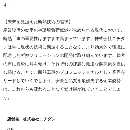
す。
【未来を見据えた断熱技術の追求】
産業設備の効率化や環境負荷低減が求められる現代において、
断熱工事の重要性はますます高まっています。株式会社ニチダ
ンは単に現状の技術に満足することなく、より効果的で環境に
配慮した断熱ソリューションの開発に取り組んでいます。顧客
の声に真摯に耳を傾け、それぞれの課題に最適な解決策を提供
し続けることで、断熱工事のプロフェッショナルとして業界を
リードしていくでしょう。安全と品質を最優先する企業姿勢
は、これからも変わることなく受け継がれていくことでしょ
う。
店舗名
株式会社ニチダン
住所
－