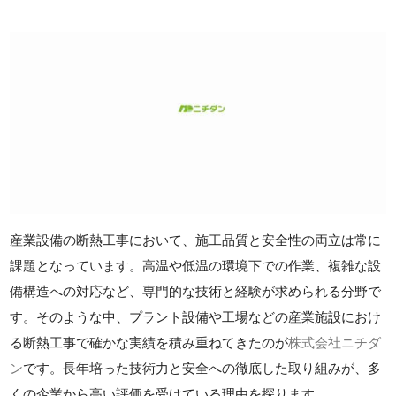
産業設備の断熱工事において、施工品質と安全性の両立は常に
課題となっています。高温や低温の環境下での作業、複雑な設
備構造への対応など、専門的な技術と経験が求められる分野で
す。そのような中、プラント設備や工場などの産業施設におけ
る断熱工事で確かな実績を積み重ねてきたのが
株式会社ニチダ
ン
です。長年培った技術力と安全への徹底した取り組みが、多
くの企業から高い評価を受けている理由を探ります。