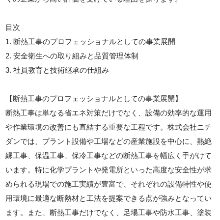
目次
1. 断熱工事のプロフェッショナルとしての事業展開
2. 安全衛生への取り組みと品質管理体制
3. 社員教育と技術継承の仕組み
【断熱工事のプロフェッショナルとしての事業展開】
断熱工事は単なる省エネ対策だけでなく、設備の効率的な運用
や作業環境の改善にも直結する重要な工程です。株式会社ニチ
ダンでは、プラント設備や工場などの産業施設を中心に、熱絶
縁工事、保温工事、保冷工事などの断熱工事を幅広く手がけて
います。特に化学プラントや発電所といった高度な安全性が求
められる現場での施工実績が豊富で、それぞれの設備特性や使
用環境に最適な断熱材と工法を提案できる点が強みとなってい
ます。また、断熱工事だけでなく、足場工事や防水工事、塗装