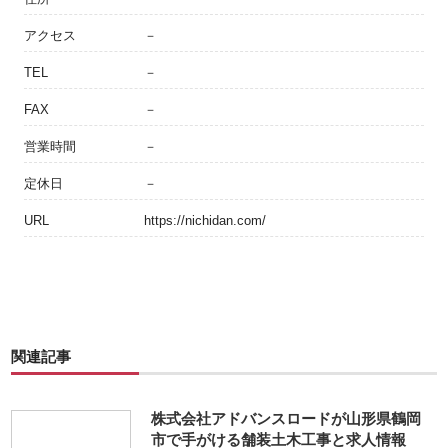
アクセス
－
TEL
－
FAX
－
営業時間
－
定休日
－
URL
https://nichidan.com/
関連記事
株式会社アドバンスロードが山形県鶴岡
市で手がける舗装土木工事と求人情報