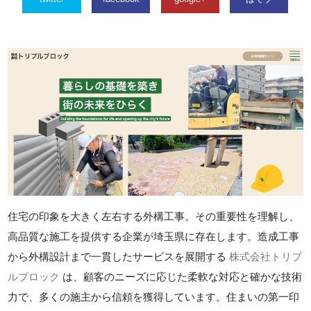
住宅の印象を大きく左右する外構工事。その重要性を理解し、
高品質な施工を提供する企業が埼玉県に存在します。造成工事
から外構設計まで一貫したサービスを展開する
株式会社トリプ
ルブロック
は、顧客のニーズに応じた柔軟な対応と確かな技術
力で、多くの施主から信頼を獲得しています。住まいの第一印