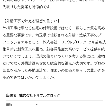
先取りした提案も特徴的です。
【外構工事で叶える理想の住まい】
外構工事は単なる住宅の付帯設備ではなく、暮らしの質を高め
る重要な要素です。埼玉県で信頼される外構・造成工事のプロ
フェッショナルとして、株式会社トリプルブロック は今後も技
術革新と創意工夫を重ね、顧客満足度の高いサービス提供を続
けていくでしょう。理想の住まいづくりを考える際には、建物
だけでなく外構計画も含めた総合的な視点が大切です。プロの
知見を活かした外構設計で、住まいの価値と暮らしの豊かさを
高めてみてはいかがでしょうか。
店舗名
株式会社トリプルブロック
住所
－