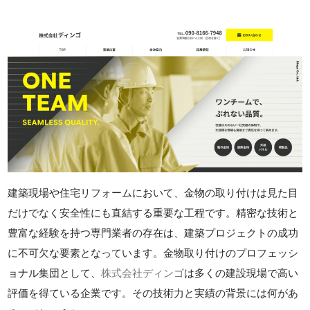
建築現場や住宅リフォームにおいて、金物の取り付けは見た目
だけでなく安全性にも直結する重要な工程です。精密な技術と
豊富な経験を持つ専門業者の存在は、建築プロジェクトの成功
に不可欠な要素となっています。金物取り付けのプロフェッシ
ョナル集団として、
株式会社ディンゴ
は多くの建設現場で高い
評価を得ている企業です。その技術力と実績の背景には何があ