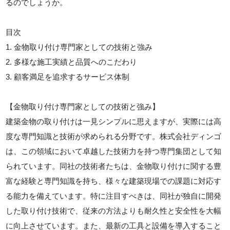
るのでしょうか。
目次
1. 金物取り付け専門家としての技術と強み
2. 多様な施工実績と品質へのこだわり
3. 顧客満足を追求するサービス体制
【金物取り付け専門家としての技術と強み】
建築金物の取り付けは一見シンプルに思えますが、実際には高
度な専門知識と技術が求められる分野です。株式会社ディンゴ
は、この領域において卓越した技術力を持つ専門集団として知
られています。同社の技術者たちは、金物取り付けに関する豊
富な経験と専門知識を持ち、様々な建築現場での課題に対応す
る能力を備えています。特に注目すべきは、同社が独自に開発
した取り付け技術で、従来の方法よりも耐久性と安全性を大幅
に向上させています。また、最新の工具と設備を導入すること