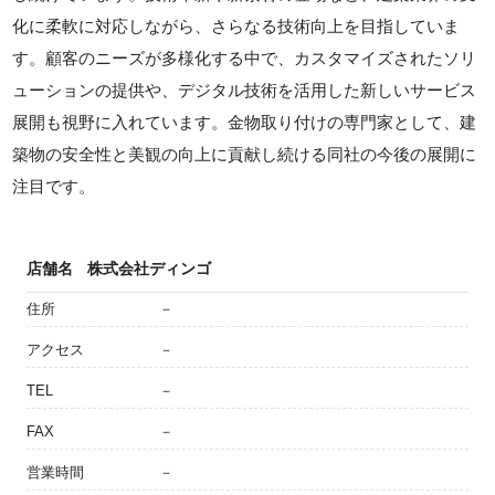
化に柔軟に対応しながら、さらなる技術向上を目指していま
す。顧客のニーズが多様化する中で、カスタマイズされたソリ
ューションの提供や、デジタル技術を活用した新しいサービス
展開も視野に入れています。金物取り付けの専門家として、建
築物の安全性と美観の向上に貢献し続ける同社の今後の展開に
注目です。
店舗名
株式会社ディンゴ
住所
－
アクセス
－
TEL
－
FAX
－
営業時間
－