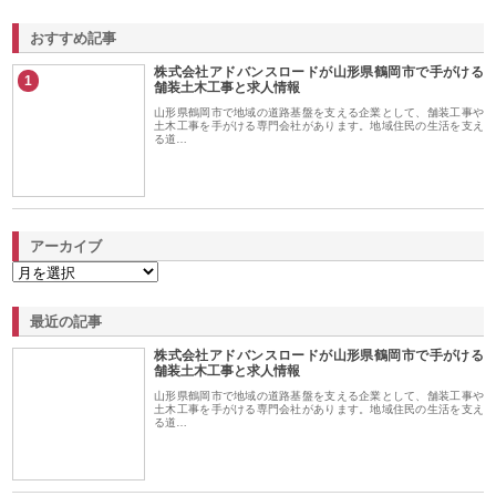
おすすめ記事
株式会社アドバンスロードが山形県鶴岡市で手がける
1
舗装土木工事と求人情報
山形県鶴岡市で地域の道路基盤を支える企業として、舗装工事や
土木工事を手がける専門会社があります。地域住民の生活を支え
る道…
アーカイブ
最近の記事
株式会社アドバンスロードが山形県鶴岡市で手がける
舗装土木工事と求人情報
山形県鶴岡市で地域の道路基盤を支える企業として、舗装工事や
土木工事を手がける専門会社があります。地域住民の生活を支え
る道…