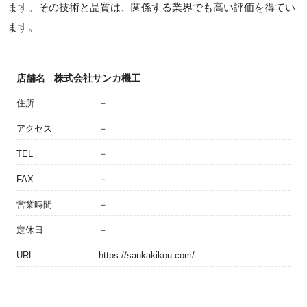
ます。その技術と品質は、関係する業界でも高い評価を得てい
ます。
店舗名
株式会社サンカ機工
住所
－
アクセス
－
TEL
－
FAX
－
営業時間
－
定休日
－
URL
https://sankakikou.com/