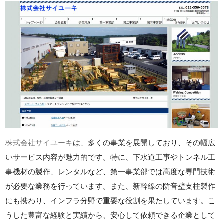
株式会社サイユーキ
は、多くの事業を展開しており、その幅広
いサービス内容が魅力的です。特に、下水道工事やトンネル工
事機材の製作、レンタルなど、第一事業部では高度な専門技術
が必要な業務を行っています。また、新幹線の防音壁支柱製作
にも携わり、インフラ分野で重要な役割を果たしています。こ
うした豊富な経験と実績から、安心して依頼できる企業として