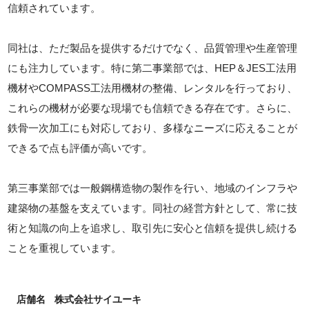
信頼されています。
同社は、ただ製品を提供するだけでなく、品質管理や生産管理
にも注力しています。特に第二事業部では、HEP＆JES工法用
機材やCOMPASS工法用機材の整備、レンタルを行っており、
これらの機材が必要な現場でも信頼できる存在です。さらに、
鉄骨一次加工にも対応しており、多様なニーズに応えることが
できるで点も評価が高いです。
第三事業部では一般鋼構造物の製作を行い、地域のインフラや
建築物の基盤を支えています。同社の経営方針として、常に技
術と知識の向上を追求し、取引先に安心と信頼を提供し続ける
ことを重視しています。
店舗名
株式会社サイユーキ