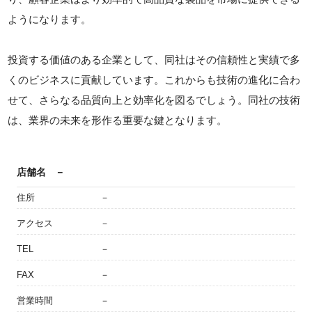
ようになります。
投資する価値のある企業として、同社はその信頼性と実績で多
くのビジネスに貢献しています。これからも技術の進化に合わ
せて、さらなる品質向上と効率化を図るでしょう。同社の技術
は、業界の未来を形作る重要な鍵となります。
店舗名
－
住所
－
アクセス
－
TEL
－
FAX
－
営業時間
－