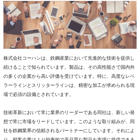
株式会社コーハンは、鉄鋼産業において先進的な技術を提供し
続けることで知られています。製品は、その高性能さで国内外
の多くの企業から高い評価を受けています。特に、高度なレベ
ラーラインとスリッターラインは、精密な加工が求められる現
場で必須の設備とされています。
技術革新において常に業界のリーダーである同社は、新しい発
想で常に市場をリードしています。このような取り組みが、同
社を鉄鋼業界の信頼されるパートナーにしています。それによ
り、顧客企業はより効率的で高品質な製品を市場に提供できる