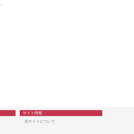
サイト情報
当サイトについて