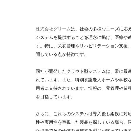
株式会社グリーム
は、社会の多様なニーズに応
システムを提供することを理念に掲げ、医療や
す。特に、栄養管理やリハビリテーション支援
開している点が特徴です。
同社が開発したクラウド型システムは、常に最
れています。また、特別養護老人ホームや学校
用者に支持されています。情報の一元管理や業
を目指しています。
さらに、これらのシステムは導入後も柔軟に対
性や実用性を重視した製品を探している場合、
な現場でその価値を発揮する製品が揃っていま