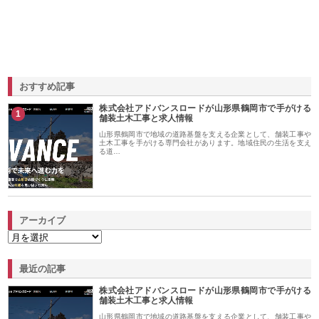
おすすめ記事
株式会社アドバンスロードが山形県鶴岡市で手がける
1
舗装土木工事と求人情報
山形県鶴岡市で地域の道路基盤を支える企業として、舗装工事や
土木工事を手がける専門会社があります。地域住民の生活を支え
る道…
アーカイブ
最近の記事
株式会社アドバンスロードが山形県鶴岡市で手がける
舗装土木工事と求人情報
山形県鶴岡市で地域の道路基盤を支える企業として、舗装工事や