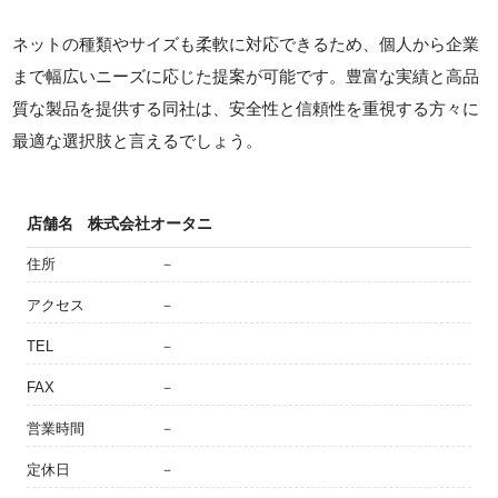
ネットの種類やサイズも柔軟に対応できるため、個人から企業
まで幅広いニーズに応じた提案が可能です。豊富な実績と高品
質な製品を提供する同社は、安全性と信頼性を重視する方々に
最適な選択肢と言えるでしょう。
店舗名
株式会社オータニ
住所
－
アクセス
－
TEL
－
FAX
－
営業時間
－
定休日
－