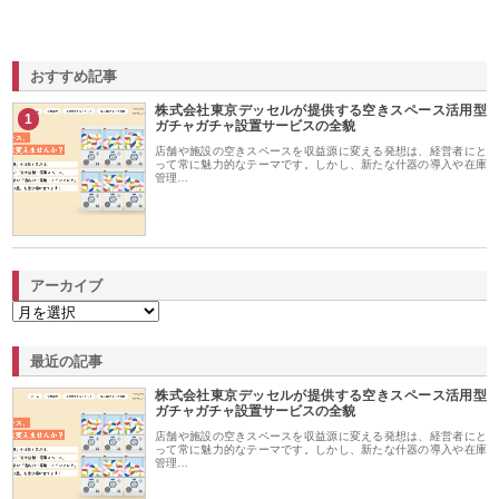
おすすめ記事
株式会社東京デッセルが提供する空きスペース活用型
1
ガチャガチャ設置サービスの全貌
店舗や施設の空きスペースを収益源に変える発想は、経営者にと
って常に魅力的なテーマです。しかし、新たな什器の導入や在庫
管理…
アーカイブ
最近の記事
株式会社東京デッセルが提供する空きスペース活用型
ガチャガチャ設置サービスの全貌
店舗や施設の空きスペースを収益源に変える発想は、経営者にと
って常に魅力的なテーマです。しかし、新たな什器の導入や在庫
管理…