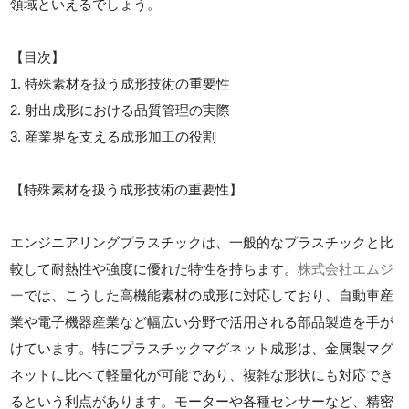
領域といえるでしょう。
【目次】
1. 特殊素材を扱う成形技術の重要性
2. 射出成形における品質管理の実際
3. 産業界を支える成形加工の役割
【特殊素材を扱う成形技術の重要性】
エンジニアリングプラスチックは、一般的なプラスチックと比
較して耐熱性や強度に優れた特性を持ちます。
株式会社エムジ
ー
では、こうした高機能素材の成形に対応しており、自動車産
業や電子機器産業など幅広い分野で活用される部品製造を手が
けています。特にプラスチックマグネット成形は、金属製マグ
ネットに比べて軽量化が可能であり、複雑な形状にも対応でき
るという利点があります。モーターや各種センサーなど、精密