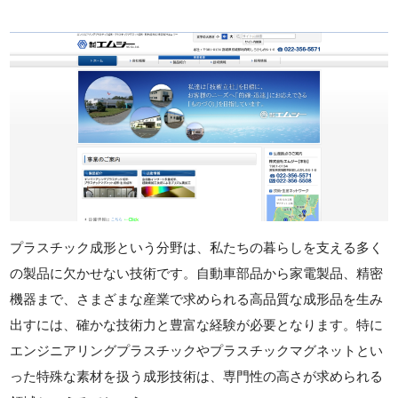
プラスチック成形という分野は、私たちの暮らしを支える多く
の製品に欠かせない技術です。自動車部品から家電製品、精密
機器まで、さまざまな産業で求められる高品質な成形品を生み
出すには、確かな技術力と豊富な経験が必要となります。特に
エンジニアリングプラスチックやプラスチックマグネットとい
った特殊な素材を扱う成形技術は、専門性の高さが求められる