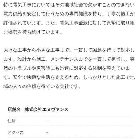
特に電気工事においてはその地域社会で欠かすことのできない
電力供給を安定して行うための専門知識を持ち、丁寧な施工が
評価されています。また、電気工事全般に対して真摯に取り組
む姿勢を持ち続けています。
大きな工事から小さな工事まで、一貫して誠意を持って対応し
ます。設計から施工、メンテナンスまでを一貫して担当し、突
然のトラブルや災害時にも迅速に対応する体制を整えていま
す。安全で快適な生活を支えるため、しっかりとした施工で地
域の人々の信頼を得ている会社です。
店舗名
株式会社エヌヴァンス
住所
－
アクセス
－