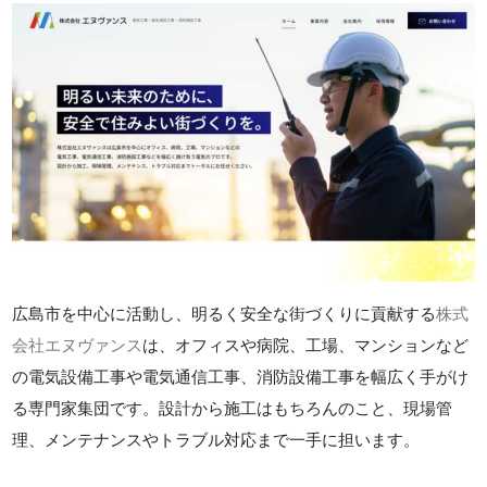
広島市を中心に活動し、明るく安全な街づくりに貢献する
株式
会社エヌヴァンス
は、オフィスや病院、工場、マンションなど
の電気設備工事や電気通信工事、消防設備工事を幅広く手がけ
る専門家集団です。設計から施工はもちろんのこと、現場管
理、メンテナンスやトラブル対応まで一手に担います。