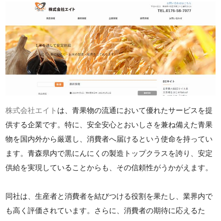
株式会社エイト
は、青果物の流通において優れたサービスを提
供する企業です。特に、安全安心とおいしさを兼ね備えた青果
物を国内外から厳選し、消費者へ届けるという使命を持ってい
ます。青森県内で黒にんにくの製造トップクラスを誇り、安定
供給を実現していることからも、その信頼性がうかがえます。
同社は、生産者と消費者を結びつける役割を果たし、業界内で
も高く評価されています。さらに、消費者の期待に応えるた