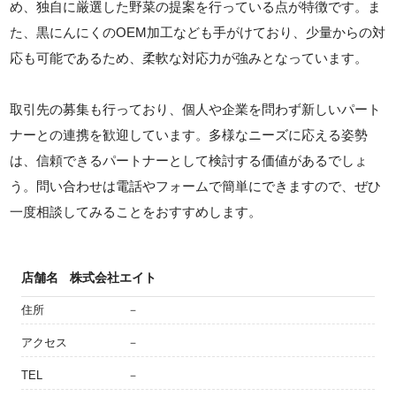
め、独自に厳選した野菜の提案を行っている点が特徴です。ま
た、黒にんにくのOEM加工なども手がけており、少量からの対
応も可能であるため、柔軟な対応力が強みとなっています。
取引先の募集も行っており、個人や企業を問わず新しいパート
ナーとの連携を歓迎しています。多様なニーズに応える姿勢
は、信頼できるパートナーとして検討する価値があるでしょ
う。問い合わせは電話やフォームで簡単にできますので、ぜひ
一度相談してみることをおすすめします。
店舗名
株式会社エイト
住所
－
アクセス
－
TEL
－