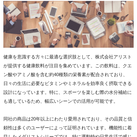
健康を意識する方々に最適な選択肢として、株式会社アリスト
が提供する健康飲料が注目を集めています。この飲料は、クエ
ン酸やアミノ酸を含む約40種類の栄養素が配合されており、
日々の生活に必要なビタミンやミネラルを効率良く摂取できる
設計になっています。特に、スポーツを楽しむ際の水分補給に
も適しているため、幅広いシーンでの活用が可能です。
同社の商品は20年以上にわたり愛用されており、その品質と信
頼性は多くのユーザーによって証明されています。機能性に着
目したメダリストシリーズでは、特に運動時や日常生活で感じ