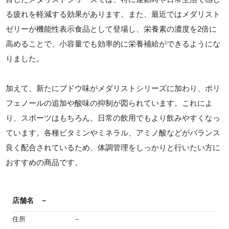
る疲れを軽減する効果があります。また、最近ではメダリスト
ゼリーが機能性表示食品として登場し、栄養素の濃度を2倍に
高めることで、小容量でも効率的に栄養補給ができるようにな
りました。
加えて、新たにブドウ味がメダリストシリーズに加わり、ポリ
フェノールの追加や酸味の抑制が図られています。これによ
り、スポーツはもちろん、日常の飲用でもより飲みやすくなっ
ています。各種ビタミンやミネラル、アミノ酸などがバランス
良く配合されているため、体調管理をしっかりと行いたい方に
おすすめの商品です。
店舗名
－
住所
－