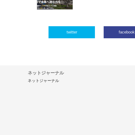
twitter
facebook
ネットジャーナル
ネットジャーナル