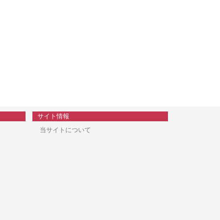
サイト情報
当サイトについて