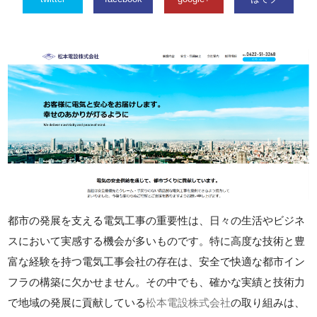
都市の発展を支える電気工事の重要性は、日々の生活やビジネ
スにおいて実感する機会が多いものです。特に高度な技術と豊
富な経験を持つ電気工事会社の存在は、安全で快適な都市イン
フラの構築に欠かせません。その中でも、確かな実績と技術力
で地域の発展に貢献している
松本電設株式会社
の取り組みは、