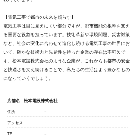
【電気工事で都市の未来を照らす】
電気工事は目に見えにくい部分ですが、都市機能の根幹を支え
る重要な役割を担っています。技術革新や環境問題、災害対策
など、社会の変化に合わせて進化し続ける電気工事の世界にお
いて、確かな技術力と先見性を持った企業の存在は不可欠で
す。松本電設株式会社のような企業が、これからも都市の安全
と快適さを支え続けることで、私たちの生活はより豊かなもの
になっていくでしょう。
店舗名
松本電設株式会社
住所
－
アクセス
－
TEL
－