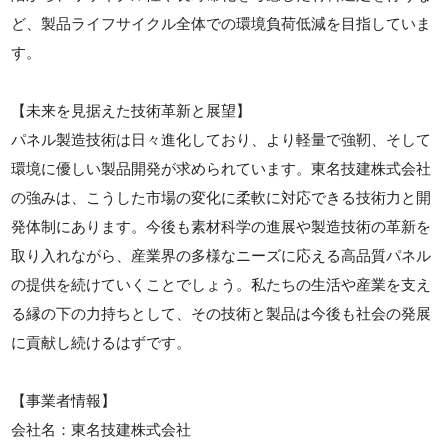
ど、製品ライフサイクル全体での環境負荷低減を目指していま
す。
【未来を見据えた技術革新と展望】
パネル製造技術は日々進化しており、より軽量で強靭、そして
環境に優しい製品開発が求められています。東名技建株式会社
の強みは、こうした市場の変化に柔軟に対応できる技術力と開
発体制にあります。今後も素材科学の進展や製造技術の革新を
取り入れながら、産業界の多様なニーズに応える高品質パネル
の提供を続けていくことでしょう。私たちの生活や産業を支え
る縁の下の力持ちとして、その技術と製品は今後も社会の発展
に貢献し続けるはずです。
【事業者情報】
会社名：東名技建株式会社