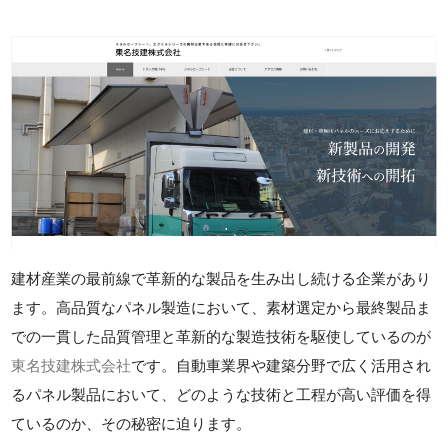
建材産業の最前線で革新的な製品を生み出し続ける企業があり
ます。高品質なパネル製造において、素材選定から最終製品ま
での一貫した品質管理と革新的な製造技術を駆使しているのが
東名技建株式会社
です。自動車業界や建築分野で広く活用され
るパネル製品において、どのような技術と工程が高い評価を得
ているのか、その秘密に迫ります。