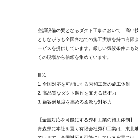
空調設備の要となるダクト工事において、高い
としながらも全国各地での施工実績を持つ
有限
ービスを提供しています。厳しい気候条件にも
くの現場から信頼を集めています。
目次
1. 全国対応を可能にする秀和工業の施工体制
2. 高品質なダクト製作を支える技術力
3. 顧客満足度を高める柔軟な対応力
【全国対応を可能にする秀和工業の施工体制】
青森県に本社を置く有限会社秀和工業は、東北
ています。全国対応を可能にしている背景には