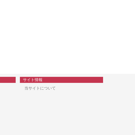
サイト情報
当サイトについて