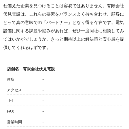
ね備えた企業を見つけることは容易ではありません。有限会社
伏見電設は、これらの要素をバランスよく持ち合わせ、顧客に
とって真の意味での「パートナー」となり得る存在です。電気
設備に関する課題や悩みがあれば、ぜひ一度同社に相談してみ
てはいかがでしょうか。きっと期待以上の解決策と安心感を提
供してくれるはずです。
店舗名
有限会社伏見電設
住所
－
アクセス
－
TEL
－
FAX
－
営業時間
－