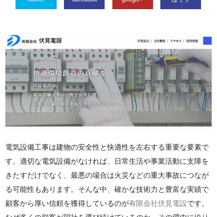
電気設備工事は建物の安全性と快適性を左右する重要な要素で
す。適切な電気設備がなければ、日常生活や事業活動に支障を
きたすだけでなく、最悪の場合は火災などの重大事故につなが
る可能性もあります。そんな中、確かな技術力と豊富な実績で
顧客から厚い信頼を獲得しているのが
有限会社伏見電設
です。