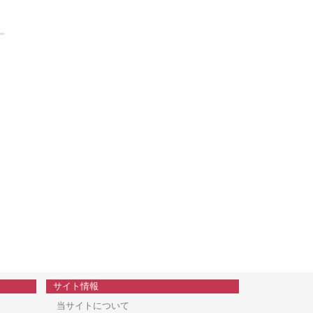
サイト情報
当サイトについて