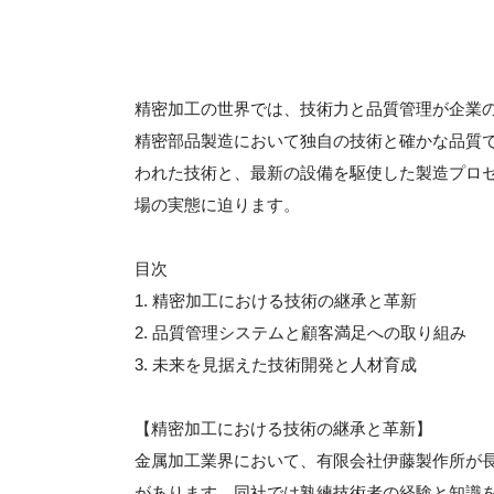
精密加工の世界では、技術力と品質管理が企業
精密部品製造において独自の技術と確かな品質
われた技術と、最新の設備を駆使した製造プロ
場の実態に迫ります。
目次
1. 精密加工における技術の継承と革新
2. 品質管理システムと顧客満足への取り組み
3. 未来を見据えた技術開発と人材育成
【精密加工における技術の継承と革新】
金属加工業界において、有限会社伊藤製作所が
があります。同社では熟練技術者の経験と知識