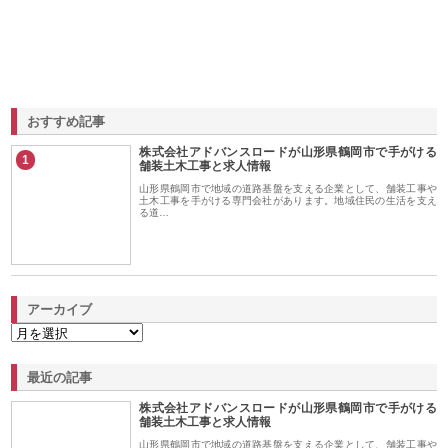
おすすめ記事
株式会社アドバンスロードが山形県鶴岡市で手がける
1
舗装土木工事と求人情報
山形県鶴岡市で地域の道路基盤を支える企業として、舗装工事や
土木工事を手がける専門会社があります。地域住民の生活を支え
る道…
アーカイブ
最近の記事
株式会社アドバンスロードが山形県鶴岡市で手がける
舗装土木工事と求人情報
山形県鶴岡市で地域の道路基盤を支える企業として、舗装工事や