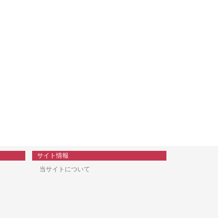
サイト情報
当サイトについて