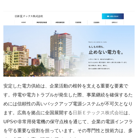
安定した電力供給は、企業活動の根幹を支える重要な要素で
す。停電や電力トラブルが発生した際、事業継続を確保するた
めには信頼性の高いバックアップ電源システムが不可欠となり
ます。広島を拠点に全国展開する
日新Ｅテックス株式会社
は、
UPSや非常用発電機の保守点検を通じて、企業の電源インフラ
を守る重要な役割を担っています。その専門性と技術力は、多