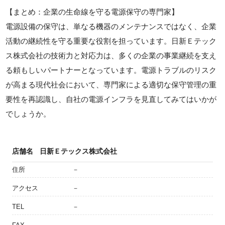
【まとめ：企業の生命線を守る電源保守の専門家】
電源設備の保守は、単なる機器のメンテナンスではなく、企業
活動の継続性を守る重要な役割を担っています。日新Ｅテック
ス株式会社の技術力と対応力は、多くの企業の事業継続を支え
る頼もしいパートナーとなっています。電源トラブルのリスク
が高まる現代社会において、専門家による適切な保守管理の重
要性を再認識し、自社の電源インフラを見直してみてはいかが
でしょうか。
店舗名
日新Ｅテックス株式会社
住所
－
アクセス
－
TEL
－