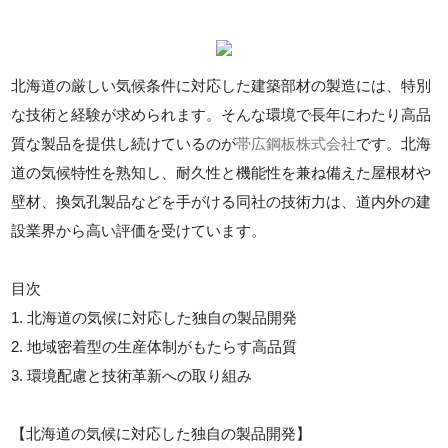
北海道の厳しい気候条件に対応した建築部材の製造には、特別
な技術と経験が求められます。そんな環境で長年にわたり高品
質な製品を提供し続けているのが
帯広鋼板株式会社
です。北海
道の気候特性を熟知し、耐久性と機能性を兼ね備えた屋根材や
壁材、換気孔製品などを手がける同社の技術力は、道内外の建
設業界から高い評価を受けています。
目次
1. 北海道の気候に対応した独自の製品開発
2. 地域密着型の生産体制がもたらす高品質
3. 環境配慮と技術革新への取り組み
【北海道の気候に対応した独自の製品開発】