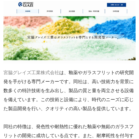
宮脇グレイズ工業株式会社
は、釉薬やガラスフリットの研究開
発を手がける専門メーカーです。同社は、高い技術力を背景に
数多くの特許技術を生み出し、製品の質と量を両立させる設備
を備えています。この技術と設備により、時代のニーズに応じ
た製品開発を行い、クオリティの高い製品を提供しています。
同社の特徴は、発色性や耐熱性に優れた釉薬や無鉛のガラスフ
リットの開発に成功している点です。また、耐摩耗性を付与す