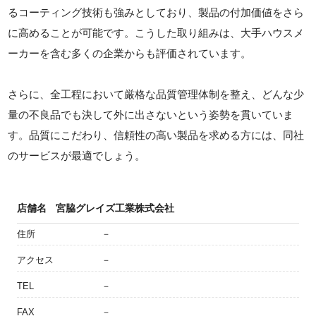
るコーティング技術も強みとしており、製品の付加価値をさら
に高めることが可能です。こうした取り組みは、大手ハウスメ
ーカーを含む多くの企業からも評価されています。
さらに、全工程において厳格な品質管理体制を整え、どんな少
量の不良品でも決して外に出さないという姿勢を貫いていま
す。品質にこだわり、信頼性の高い製品を求める方には、同社
のサービスが最適でしょう。
店舗名
宮脇グレイズ工業株式会社
住所
－
アクセス
－
TEL
－
FAX
－