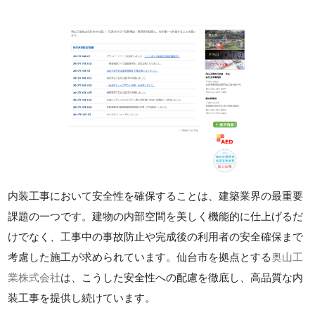
内装工事において安全性を確保することは、建築業界の最重要
課題の一つです。建物の内部空間を美しく機能的に仕上げるだ
けでなく、工事中の事故防止や完成後の利用者の安全確保まで
考慮した施工が求められています。仙台市を拠点とする
奥山工
業株式会社
は、こうした安全性への配慮を徹底し、高品質な内
装工事を提供し続けています。