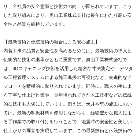
り、全社員の安全意識と技術力の向上が図られています。こう
した取り組みにより、奥山工業株式会社は長年にわたり高い安
全性と品質を維持しています。
【最新技術と伝統技術の融合による安心施工】
内装工事の品質と安全性を高めるためには、最新技術の導入と
伝統的な技術の継承がともに重要です。奥山工業株式会社で
は、3Dスキャニング技術を活用した精密な寸法測定や、デジタ
ル工程管理システムによる施工進捗の可視化など、先進的なア
プローチを積極的に取り入れています。同時に、職人の手によ
る丁寧な仕上げ作業や、長年培われてきた木工技術などの伝統
的な技術も大切にしています。例えば、天井や壁の施工におい
ては、最新の制振材料を使用しながらも、経験豊かな職人によ
る手作業での取り付けを行うことで、地震時の安全性と美しい
仕上がりの両立を実現しています。この最新技術と伝統技術の