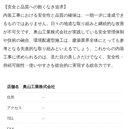
【安全と品質への飽くなき追求】
内装工事における安全性と品質の確保は、一朝一夕に達成でき
るものではありません。日々の地道な取り組みと継続的な改善
が不可欠です。奥山工業株式会社が実践している安全管理体制
や技術の融合、環境配慮型施工は、建築業界全体にとっても参
考となる先進的な取り組みといえるでしょう。これからの内装
工事に求められるのは、見た目の美しさだけでなく、安全性・
持続可能性・使いやすさを総合的に実現する総合力です。
店舗名
奥山工業株式会社
住所
－
アクセス
－
TEL
－