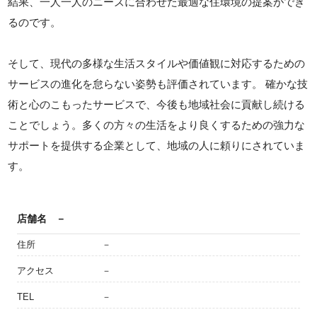
結果、一人一人のニーズに合わせた最適な住環境の提案ができ
るのです。
そして、現代の多様な生活スタイルや価値観に対応するための
サービスの進化を怠らない姿勢も評価されています。 確かな技
術と心のこもったサービスで、今後も地域社会に貢献し続ける
ことでしょう。多くの方々の生活をより良くするための強力な
サポートを提供する企業として、地域の人に頼りにされていま
す。
店舗名
－
住所
－
アクセス
－
TEL
－