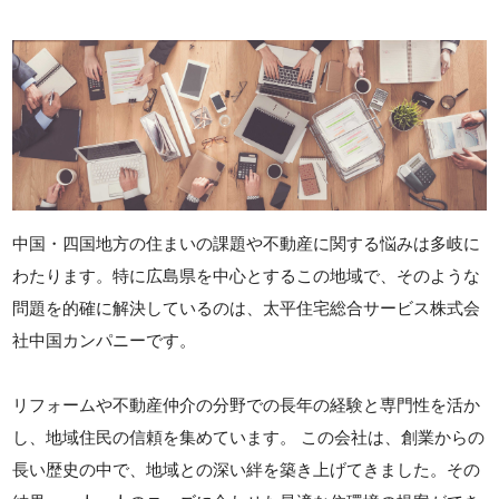
中国・四国地方の住まいの課題や不動産に関する悩みは多岐に
わたります。特に広島県を中心とするこの地域で、そのような
問題を的確に解決しているのは、太平住宅総合サービス株式会
社中国カンパニーです。
リフォームや不動産仲介の分野での長年の経験と専門性を活か
し、地域住民の信頼を集めています。 この会社は、創業からの
長い歴史の中で、地域との深い絆を築き上げてきました。その