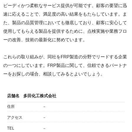
ピーディかつ柔軟なサービス提供が可能です。顧客の要望に迅
速に応えることで、満足度の高い結果をもたらしています。ま
た、製品の品質管理においても徹底しており、顧客に安心して
使用してもらえる製品を提供するために、点検実施や業務フロ
ーの改善、技術の最新化に努めています。
これらの取り組みが、同社をFRP製造の分野でリードする企業
の一つにしています。FRP製品に関して、信頼できるパートナ
ーをお探しの場合、相談してみるとよいでしょう。
店舗名
多田化工株式会社
住所
－
アクセス
－
TEL
－