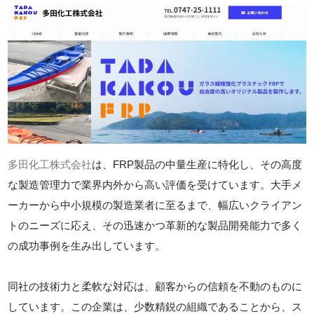
多田化工株式会社
は、FRP製品の中量生産に特化し、その高度
な製造管理力で業界内外から高い評価を受けています。大手メ
ーカーから中小規模の製造業者に至るまで、幅広いクライアン
トのニーズに応え、その迅速かつ革新的な製品開発能力で多く
の成功事例を生み出しています。
同社の技術力と柔軟な対応は、顧客からの信頼を不動のものに
しています。この企業は、少数精鋭の組織であることから、ス