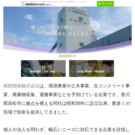
南部開発株式会社
は、環境事業や土木事業、生コンクリート事
業、廃棄物収集、運搬事業などを手掛けている企業です。香川
県高松市に拠点を構える同社は昭和58年に設立以来、数多くの
現場で技術を提供してきました。
個人や法人を問わず、幅広いニーズに対応できる企業を目指し