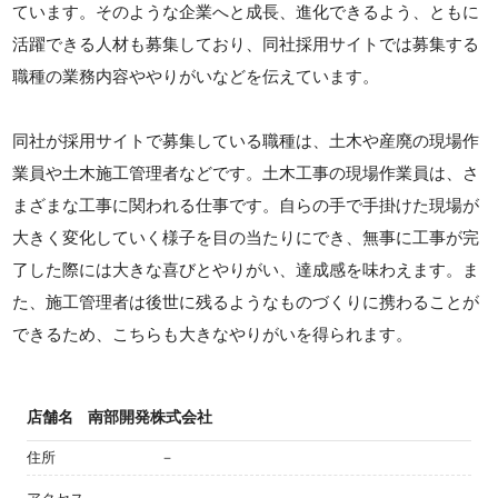
ています。そのような企業へと成長、進化できるよう、ともに
活躍できる人材も募集しており、同社採用サイトでは募集する
職種の業務内容ややりがいなどを伝えています。
同社が採用サイトで募集している職種は、土木や産廃の現場作
業員や土木施工管理者などです。土木工事の現場作業員は、さ
まざまな工事に関われる仕事です。自らの手で手掛けた現場が
大きく変化していく様子を目の当たりにでき、無事に工事が完
了した際には大きな喜びとやりがい、達成感を味わえます。ま
た、施工管理者は後世に残るようなものづくりに携わることが
できるため、こちらも大きなやりがいを得られます。
店舗名
南部開発株式会社
住所
－