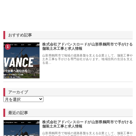
おすすめ記事
株式会社アドバンスロードが山形県鶴岡市で手がける
1
舗装土木工事と求人情報
山形県鶴岡市で地域の道路基盤を支える企業として、舗装工事や
土木工事を手がける専門会社があります。地域住民の生活を支え
る道…
アーカイブ
最近の記事
株式会社アドバンスロードが山形県鶴岡市で手がける
舗装土木工事と求人情報
山形県鶴岡市で地域の道路基盤を支える企業として、舗装工事や