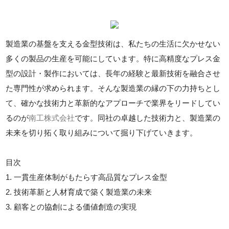
製造業の基盤を支える金型技術は、私たちの生活に欠かせない
多くの製品の生産を可能にしています。特に高精度なプレス金
型の設計・製作においては、長年の経験と最新技術を融合させ
た専門性が求められます。そんな製造業の縁の下の力持ちとし
て、確かな技術力と革新的なアプローチで業界をリードしてい
るのが
南工株式会社
です。同社の卓越した技術力と、製造業の
未来を切り拓く取り組みについて掘り下げていきます。
目次
1. 一貫生産体制がもたらす高品質なプレス金型
2. 技術革新と人材育成で築く製造業の未来
3. 顧客との協創による価値創造の実現