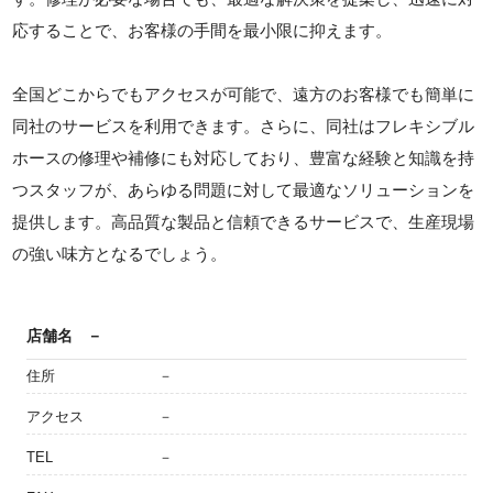
応することで、お客様の手間を最小限に抑えます。
全国どこからでもアクセスが可能で、遠方のお客様でも簡単に
同社のサービスを利用できます。さらに、同社はフレキシブル
ホースの修理や補修にも対応しており、豊富な経験と知識を持
つスタッフが、あらゆる問題に対して最適なソリューションを
提供します。高品質な製品と信頼できるサービスで、生産現場
の強い味方となるでしょう。
店舗名
－
住所
－
アクセス
－
TEL
－