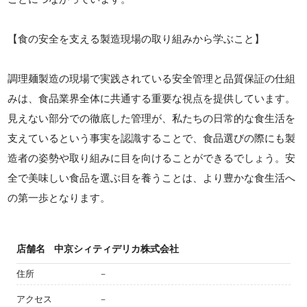
【食の安全を支える製造現場の取り組みから学ぶこと】
調理麺製造の現場で実践されている安全管理と品質保証の仕組
みは、食品業界全体に共通する重要な視点を提供しています。
見えない部分での徹底した管理が、私たちの日常的な食生活を
支えているという事実を認識することで、食品選びの際にも製
造者の姿勢や取り組みに目を向けることができるでしょう。安
全で美味しい食品を選ぶ目を養うことは、より豊かな食生活へ
の第一歩となります。
店舗名
中京シィティデリカ株式会社
住所
－
アクセス
－