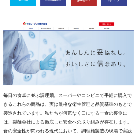
毎日の食卓に並ぶ調理麺。スーパーやコンビニで手軽に購入で
きるこれらの商品は、実は厳格な衛生管理と品質基準のもとで
製造されています。私たちが何気なく口にする一食の裏側に
は、製麺会社による徹底した安全への取り組みが存在します。
食の安全性が問われる現代において、調理麺製造の現場で実践