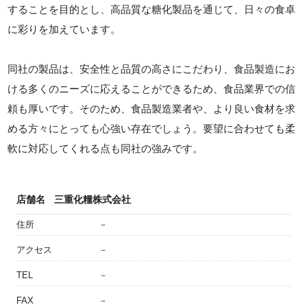
することを目的とし、高品質な糖化製品を通じて、日々の食卓
に彩りを加えています。
同社の製品は、安全性と品質の高さにこだわり、食品製造にお
ける多くのニーズに応えることができるため、食品業界での信
頼も厚いです。そのため、食品製造業者や、より良い食材を求
める方々にとっても心強い存在でしょう。要望に合わせても柔
軟に対応してくれる点も同社の強みです。
店舗名
三重化糧株式会社
住所
－
アクセス
－
TEL
－
FAX
－