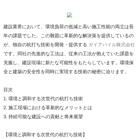
建設業界において、環境負荷の低減と高い施工性能の両立は長
年の課題でした。この難題に革新的な解決策を提供しているの
が、独自の杭打ち技術を開発・提供する
ガイアパイル株式会社
です。同社の先進的な工法は、従来の工法が抱えていた課題を
克服し、建設現場に新たな可能性をもたらしています。環境保
全と建築の安全性を同時に実現する技術の秘密に迫ります。
目次
1. 環境と調和する次世代の杭打ち技術
2. 施工現場における革新的なメリットとは
3. 持続可能な建設への貢献と将来展望
【環境と調和する次世代の杭打ち技術】