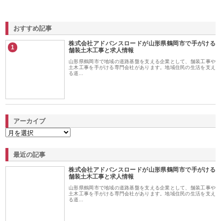
おすすめ記事
株式会社アドバンスロードが山形県鶴岡市で手がける
1
舗装土木工事と求人情報
山形県鶴岡市で地域の道路基盤を支える企業として、舗装工事や
土木工事を手がける専門会社があります。地域住民の生活を支え
る道…
アーカイブ
最近の記事
株式会社アドバンスロードが山形県鶴岡市で手がける
舗装土木工事と求人情報
山形県鶴岡市で地域の道路基盤を支える企業として、舗装工事や
土木工事を手がける専門会社があります。地域住民の生活を支え
る道…