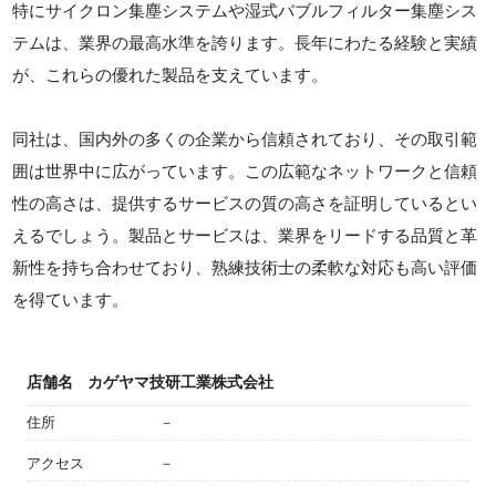
特にサイクロン集塵システムや湿式バブルフィルター集塵シス
テムは、業界の最高水準を誇ります。長年にわたる経験と実績
が、これらの優れた製品を支えています。
同社は、国内外の多くの企業から信頼されており、その取引範
囲は世界中に広がっています。この広範なネットワークと信頼
性の高さは、提供するサービスの質の高さを証明しているとい
えるでしょう。製品とサービスは、業界をリードする品質と革
新性を持ち合わせており、熟練技術士の柔軟な対応も高い評価
を得ています。
店舗名
カゲヤマ技研工業株式会社
住所
－
アクセス
－