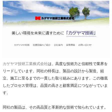
カゲヤマ技研工業株式会社
は、高度な技術力と信頼性で業界を
リードしています。同社の特長は、製品の設計から製造、組
立、施工に至るまでの一貫した取り組みにあります。この徹底
したプロセス管理は、品質の高さと顧客満足につながっていま
す。
同社の製品は、その高品質と革新的な技術で知られています。