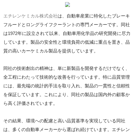
エチレンケミカル株式会社
は、自動車産業に特化したブレーキ
フルードとロングライフクーラントの専門メーカーです。同社
は1972年に設立されて以来、自動車用化学品の研究開発に尽力
しています。製品の安全性と環境負荷の低減に重点を置き、品
質の高いカーケミカル製品を提供しています。
同社の技術創出の精神は、単に新製品を開発するだけでなく、
全工程にわたって技術的な改善を行っています。特に品質管理
には、最先端の統計的手法を取り入れ、製品の一貫性と信頼性
を保証しています。これにより、同社の製品は国内外の顧客か
ら高く評価されています。
その結果、環境への配慮と高い品質基準を実現している同社
は、多くの自動車メーカーから選ばれ続けています。エチレン