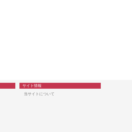
サイト情報
当サイトについて