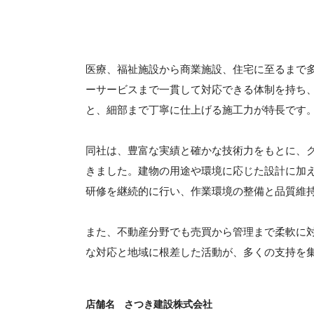
医療、福祉施設から商業施設、住宅に至るまで
ーサービスまで一貫して対応できる体制を持ち
と、細部まで丁寧に仕上げる施工力が特長です
同社は、豊富な実績と確かな技術力をもとに、
きました。建物の用途や環境に応じた設計に加
研修を継続的に行い、作業環境の整備と品質維
また、不動産分野でも売買から管理まで柔軟に
な対応と地域に根差した活動が、多くの支持を
店舗名
さつき建設株式会社