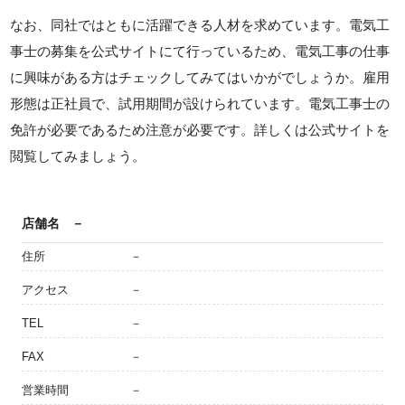
なお、同社ではともに活躍できる人材を求めています。電気工
事士の募集を公式サイトにて行っているため、電気工事の仕事
に興味がある方はチェックしてみてはいかがでしょうか。雇用
形態は正社員で、試用期間が設けられています。電気工事士の
免許が必要であるため注意が必要です。詳しくは公式サイトを
閲覧してみましょう。
店舗名
－
住所
－
アクセス
－
TEL
－
FAX
－
営業時間
－