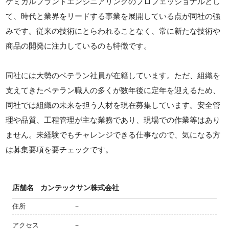
ケミカルプラントエンジニアリングのプロフェッショナルとし
て、時代と業界をリードする事業を展開している点が同社の強
みです。従来の技術にとらわれることなく、常に新たな技術や
商品の開発に注力しているのも特徴です。
同社には大勢のベテラン社員が在籍しています。ただ、組織を
支えてきたベテラン職人の多くが数年後に定年を迎えるため、
同社では組織の未来を担う人材を現在募集しています。安全管
理や品質、工程管理が主な業務であり、現場での作業等はあり
ません。未経験でもチャレンジできる仕事なので、気になる方
は募集要項を要チェックです。
店舗名
カンテックサン株式会社
住所
－
アクセス
－