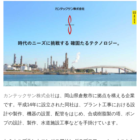
カンテックサン株式会社
は、岡山県倉敷市に拠点を構える企業
です。平成14年に設立された同社は、プラント工事における設
計や製作、機器の設置、配管をはじめ、合成樹脂製の塔、ポン
プの設計、製作、水道施設工事などを手掛けています。